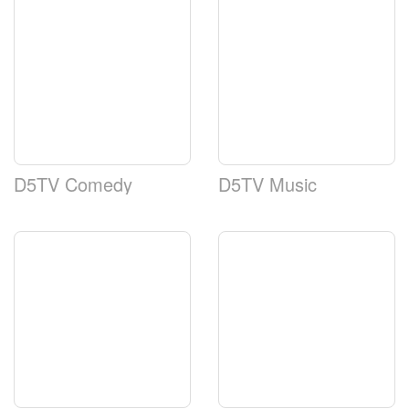
D5TV Comedy
D5TV Music