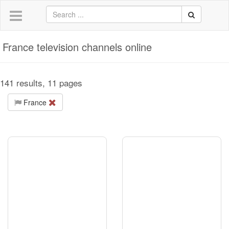
France television channels online
141 results, 11 pages
France