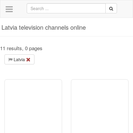
Latvia television channels online
11 results, 0 pages
Latvia