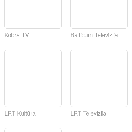
Kobra TV
Balticum Televizija
LRT Kultūra
LRT Televizija