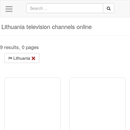
Lithuania television channels online
9 results, 0 pages
Lithuania