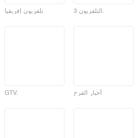
التلفزيون 3.
تلفزيون إفريقيا
أخبار الفرح
GTV.