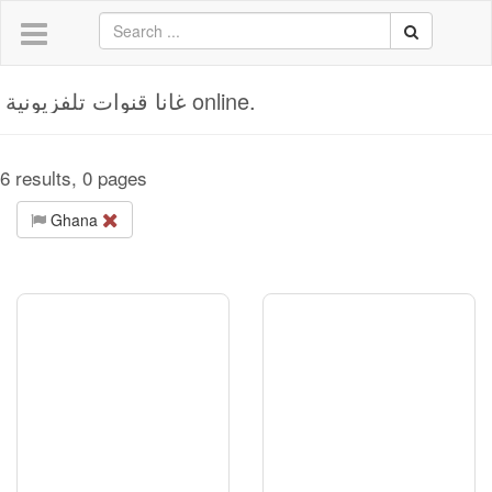
غانا قنوات تلفزيونية online.
6 results, 0 pages
Ghana