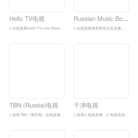
Hello TV电视
Russian Music Box电视
在线观看Hello TV Live Streaming，Hello TV live Streaming，Hello TV是俄罗斯的一家电视台
在线观看俄罗斯音乐盒直播,俄罗斯音乐盒直播,俄罗斯音乐盒是俄语的电视台
TBN (Russia)电视
干净电视
观看TBN（俄罗斯）在线直播,TBN（俄罗斯）在线直播,TBN（俄罗斯）是俄罗斯的一家电视台
观看仁电视直播，仁电视高清直播，仁电视观看俄罗斯的直播电视