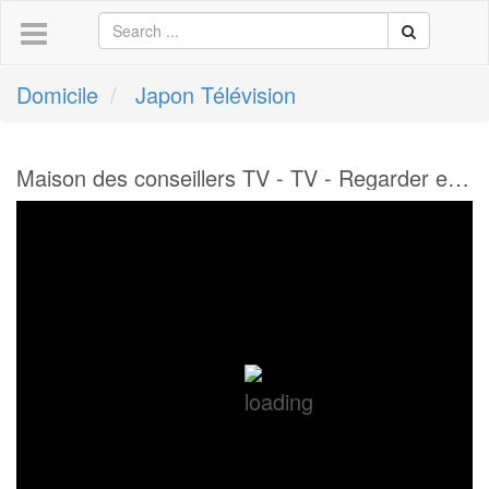
Domicile
Japon Télévision
Maison des conseillers TV - TV - Regarder en ligne