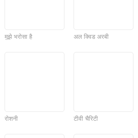
मुझे भरोसा है
अल क्विड अरबी
रोशनी
टीवी चैरिटी