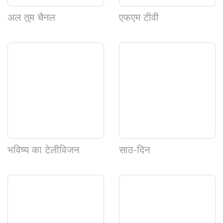
अल तुम चैनल
एफएम टीवी
भविष्य का टेलीविजन
साठ-दिन