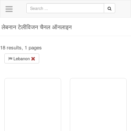
लेबनान टेलीविजन चैनल ऑनलाइन
18 results, 1 pages
Lebanon