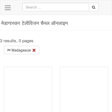
मेडागास्कर टेलीविजन चैनल ऑनलाइन
3 results, 0 pages
Madagascar