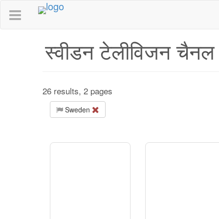
स्वीडन टेलीविजन चैन
26 results, 2 pages
Sweden