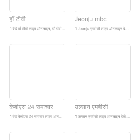
हाँ टीवी
Jeonju mbc
देखें हाँ टीवी लाइव ऑनलाइन, हाँ टीवी एचडी लाइव स्ट्रीमिंग, हाँ टीवी देखें कोरिया से लाइव टीवी
Jeonju एमबीसी लाइव ऑनलाइन देखें, Jeonju एमबीसी एचडी लाइव स्ट्रीमिंग, Jeonju एमबीसी देखें कोरिया से लाइव टीवी
केबीएस 24 समाचार
उल्सान एमबीसी
देखें केबीएस 24 समाचार लाइव ऑनलाइन, केबीएस 24 समाचार एचडी लाइव स्ट्रीमिंग, केबीएस 24 समाचार देखें कोरिया से लाइव टीवी
उल्सान एमबीसी लाइव ऑनलाइन देखें, उल्सान एमबीसी एचडी लाइव स्ट्रीमिंग, कोरिया से उल्सान एमबीसी वॉच लाइव टीवी