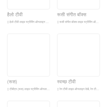
हैलो टीवी
रूसी संगीत बॉक्स
हेलो टीवी लाइव स्ट्रीमिंग ऑनलाइन देखें, हैलो टीवी लाइव स्ट्रीमिंग, हैलो टीवी रूस में एक टेलीविजन स्टेशन है
रूसी संगीत बॉक्स लाइव स्ट्रीमिंग ऑनलाइन देखें, रूसी संगीत बॉक्स लाइव स्ट्रीमिंग, रूसी संगीत बॉक्स रूसी में एक टेलीविजन स्टेशन है
(रूस)
स्वच्छ टीवी
टीबीएन (रूस) लाइव स्ट्रीमिंग ऑनलाइन देखें, टीबीएन (रूस) लाइव स्ट्रीमिंग, टीबीएन (रूस) रूस में एक टेलीविजन स्टेशन है
रेन टीवी लाइव ऑनलाइन देखें, रेन टीवी एचडी लाइव स्ट्रीमिंग, रूस से रेन टीवी वॉच लाइव टीवी देखें