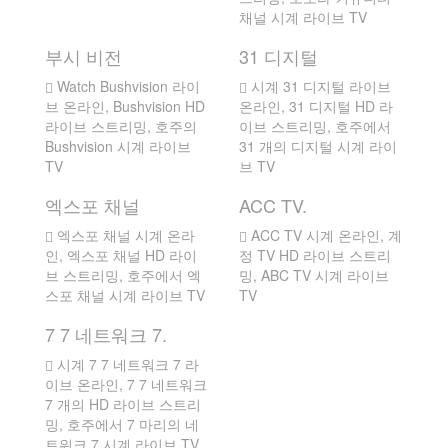
채널 시계 라이브 TV
부시 비전
31 디지털
Watch Bushvision 라이
시계 31 디지털 라이브
브 온라인, Bushvision HD
온라인, 31 디지털 HD 라
라이브 스트리밍, 호주의
이브 스트리밍, 호주에서
Bushvision 시계 라이브
31 개의 디지털 시계 라이
TV
브 TV
엑스포 채널
ACC TV.
엑스포 채널 시계 온라
ACC TV 시계 온라인, 계
인, 엑스포 채널 HD 라이
정 TV HD 라이브 스트리
브 스트리밍, 호주에서 엑
밍, ABC TV 시계 라이브
스포 채널 시계 라이브 TV
TV
7 7 네트워크 7.
시계 7 7 네트워크 7 라
이브 온라인, 7 7 네트워크
7 개의 HD 라이브 스트리
밍, 호주에서 7 마리의 네
트워크 7 시계 라이브 TV