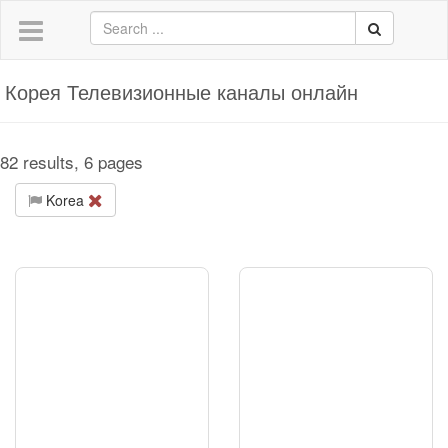
Корея Телевизионные каналы онлайн
82 results, 6 pages
Korea