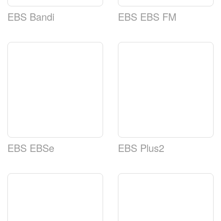
EBS Bandi
EBS EBS FM
EBS EBSe
EBS Plus2