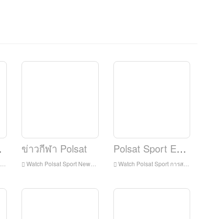
lsat
ข่าวกีฬา Polsat
Polsat Sport Extra
Watch Polsat Sport News การสตรีมสดออนไลน์, Polsat Sport News สตรีมสด, นาฬิกา Polsat Sport ฟรีบน Android
Watch Polsat Sport การสตรีมสดพิเศษออนไลน์, Polsat Sport การสตรีมสดพิเศษ, นาฬิกา Polsat Sport ฟรีบน Android