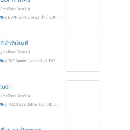
พลศึกษา โทรทัศน์
ดู ESPN Extra Live ออนไลน์, ESPN Extra HD Live Streaming, ESPN Extra Watch TV จากสหรัฐอเมริกา
กีฬาทีเอ็นที
พลศึกษา โทรทัศน์
ดู TNT Sports Live ออนไลน์, TNT Sports HD Live Streaming, TNT Sports Watch Live TV จากชิลี
tudn
พลศึกษา โทรทัศน์
ดู TUDN Live Online, Tudn HD Live Streaming, Tudn ดูทีวีสดจากสเปน
ชื่อของเป้าหมาย