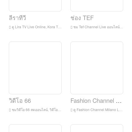
ลีราทีวี
ช่อง TEF
ดู Lira TV Live Online, Kora TV HD สตรีมมิ่งสด, Lira Tv Watch ทีวีสดจากอิตาลี
ชม Tef Channel Live ออนไลน์, TEF Channel HD สตรีมสด, TEF Channel ดูทีวีสดจากอิตาลี
วิดีโอ 66
Fashion Channel Milano
ชมวิดีโอ 66 สดออนไลน์, วิดีโอ 66 HD สตรีมมิ่งสดวิดีโอ 66 ดูทีวีสดจากอิตาลี
ดู Fashion Channel Milano Live ออนไลน์, Fashion Channel Milano HD สตรีมมิ่งสด, Fashion Channel Milano ดูทีวีสดจากอิตาลี