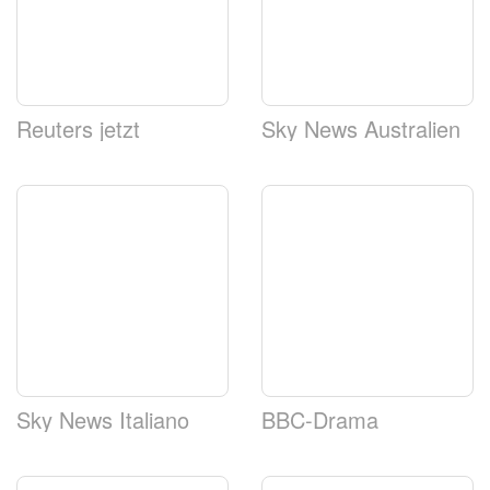
Reuters jetzt
Sky News Australien
Sky News Italiano
BBC-Drama