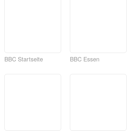
BBC Startseite
BBC Essen