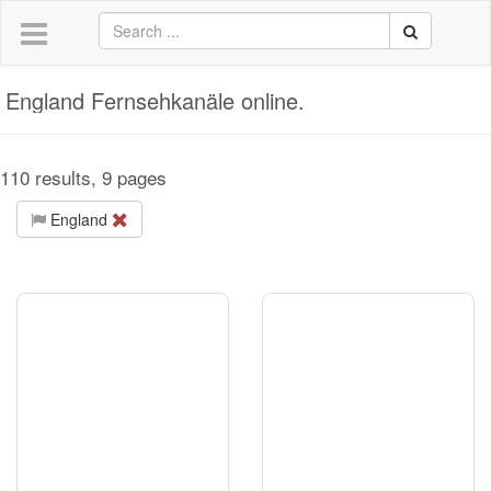
England Fernsehkanäle online.
110 results, 9 pages
England