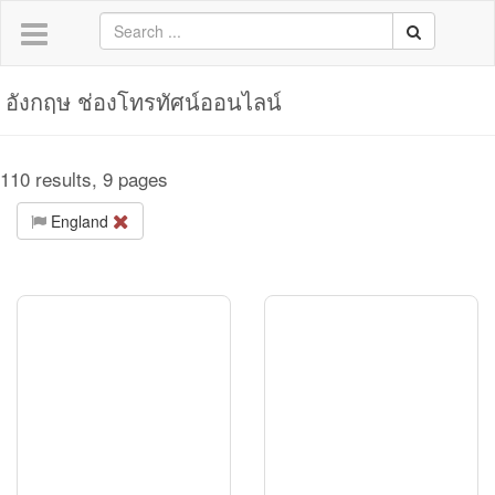
อังกฤษ ช่องโทรทัศน์ออนไลน์
110 results, 9 pages
England