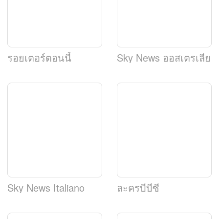
รอยเตอร์ตอนนี้
Sky News ออสเตรเลีย
Sky News Italiano
ละครบีบีซี