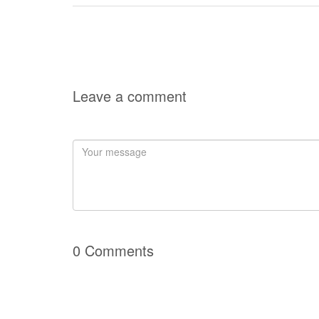
Leave a comment
0 Comments