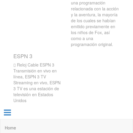
una programación
relacionada con la acción
y la aventura, la mayoría
de los cuales se habían
emitido previamente en
los niños de Fox, así
como a una
programación original.
ESPN 3
Reloj Cable ESPN 3
Transmisión en vivo en
línea, ESPN 3 TV
Streaming en vivo, ESPN
3 TV es una estación de
televisión en Estados
Unidos
Home