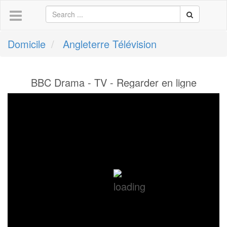
Domicile
Angleterre Télévision
BBC Drama - TV - Regarder en ligne