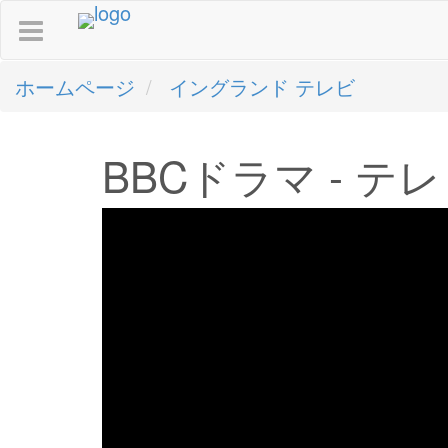
ホームページ
イングランド テレビ