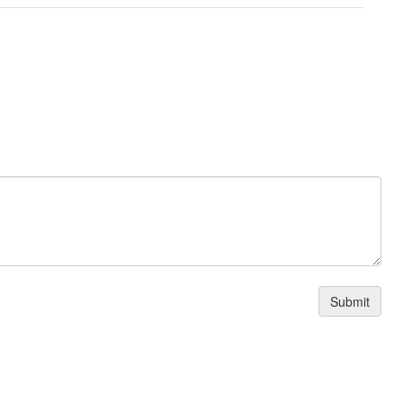
Submit