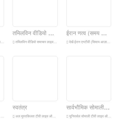
तमिलविन वीडियो समाचार
ईरान णत्व (समय आज़ादी)
वी
तमिलविन वीडियो समाचार लाइव ऑनलाइन देखें, तमिलविन वीडियो समाचार एचडी लाइव स्ट्रीमिंग, इंग्लैंड से तमिलविन वीडियो समाचार वॉच लाइव टीवी
देखें ईरान एनटीवी (सिमाय आज़ादी) लाइव ऑनलाइन, आईआरएनटीवी (सिमाय आजादी) एचडी लाइव स्ट्रीमिंग, आईआरएनटीवी (सिमे आजादी) इंग्लैंड से लाइव टीवी देखें
स्वतंत्र
सार्वभौमिक सोमाली टीवी
वी
अल मुस्तकिल्ला टीवी लाइव ऑनलाइन देखें, अल मुस्तकिल्ला टीवी एचडी लाइव स्ट्रीमिंग, अल मुस्तकिल्लाह टीवी वॉच इंग्लैंड से लाइव टीवी
यूनिवर्सल सोमाली टीवी लाइव ऑनलाइन देखें, यूनिवर्सल सोमाली टीवी एचडी लाइव स्ट्रीमिंग, यूनिवर्सल सोमाली टीवी वॉच इंग्लैंड से लाइव टीवी