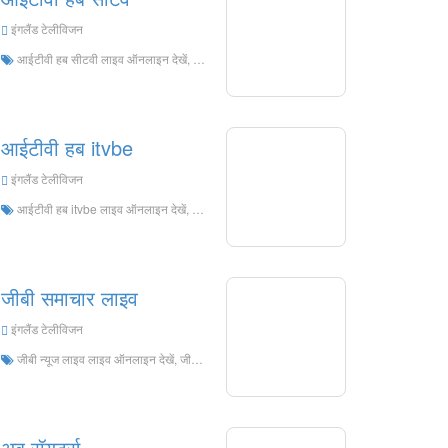
इंगलैंड टेलीविजन
आईटीवी हब सीटवी लाइव ऑनलाइन देखें, आईटीवी हब सीआईटीवी एचडी लाइव स्ट्रीमिंग, आईटीवी हब सीटवी वॉच लाइव टीवी इंग्लैंड से
आईटीवी हब itvbe
इंगलैंड टेलीविजन
आईटीवी हब itvbe लाइव ऑनलाइन देखें, आईटीवी हब itvbe एचडी लाइव स्ट्रीमिंग, आईटीवी हब itvbe इंग्लैंड से लाइव टीवी देखें
जीबी समाचार लाइव
इंगलैंड टेलीविजन
जीबी न्यूज लाइव लाइव ऑनलाइन देखें, जीबी न्यूज लाइव एचडी लाइव स्ट्रीमिंग, जीबी न्यूज़ लाइव वॉच इंग्लैंड से लाइव टीवी
अब रॉयटर्स