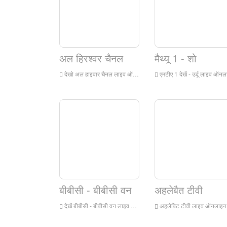
अल हिरश्वर चैनल
मैथ्यू 1 - शो
देखो अल हाइवार चैनल लाइव ऑनलाइन, अल हाइवार चैनल एचडी लाइव स्ट्रीमिंग, अल हाइवार चैनल इंग्लैंड से लाइव टीवी देखें
एमटीए 1 देखें - उर्दू लाइव ऑनलाइन, एमटीए 1 - उर्दू एचडी लाइव स्ट्रीमिंग, एमटीए 1 - इंग्लैंड से उर्दू वॉच लाइव टी
बीबीसी - बीबीसी वन
अहलेबैत टीवी
देखें बीबीसी - बीबीसी वन लाइव ऑनलाइन, बीबीसी - बीबीसी वन एचडी लाइव स्ट्रीमिंग, बीबीसी - बीबीसी वन वॉच लाइव टीवी इंग्लैंड से
अहलेबिट टीवी लाइव ऑनलाइन देखें, अहलेबिट टीवी एचडी लाइव स्ट्रीमिंग, इंग्लैंड से अहलेबिट टीवी वॉच लाइव टी