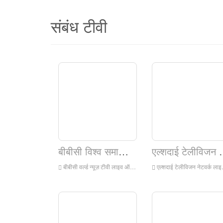
संबंध टीवी
बीबीसी विश्व समाचार टीवी
एल्शदाई टे
बीबीसी वर्ल्ड न्यूज़ टीवी लाइव ऑनलाइन देखें, बीबीसी वर्ल्ड न्यूज़ टीवी एचडी लाइव स्ट्रीमिंग, इंग्लैंड से बीबीसी वर्ल्ड न्यूज़ टीवी वॉच लाइव टीवी
एल्शदाई टेलीविजन नेटवर्क लाइव ऑनलाइन देखें, एल्शदाई टेलीविजन नेटवर्क एचडी लाइव स्ट्रीमिंग, इंग्लैंड से एल्शदाई टेलीविजन नेटवर्क वॉच लाइव टीवी