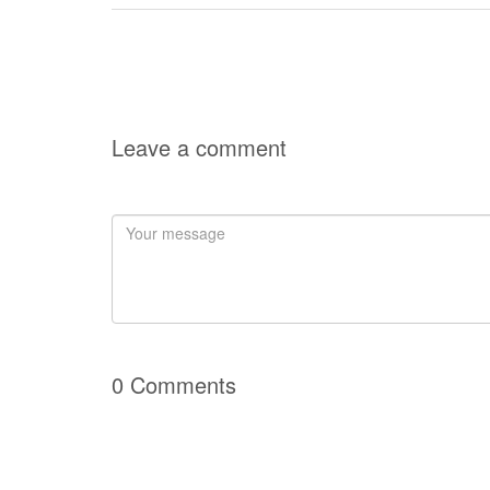
Leave a comment
0 Comments