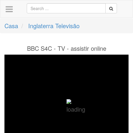
Casa
Inglaterra Televisão
BBC S4C - TV - assistir online