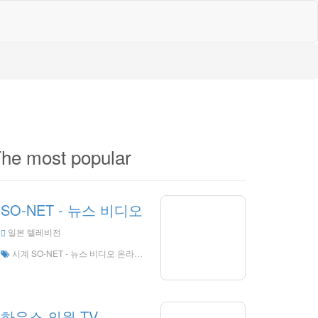
he most popular
SO-NET - 뉴스 비디오
일본 텔레비전
시계 SO-NET - 뉴스 비디오 온라인으로 실시간, 뉴스 비디오 HD 라이브 스트리밍, SONET - 뉴스 비디오 일본에서 라이브 TV
하우스 의원 TV