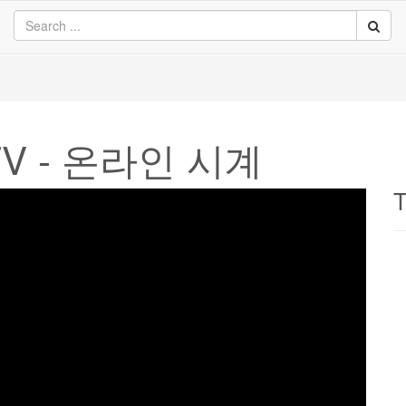
- TV - 온라인 시계
T