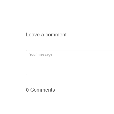
Leave a comment
0 Comments