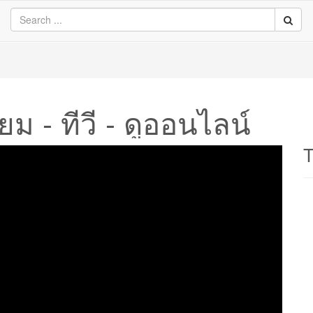
ยม - ทีวี - ดูออนไลน์
T