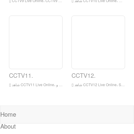
CCTV11.
CCTV12.
Home
About