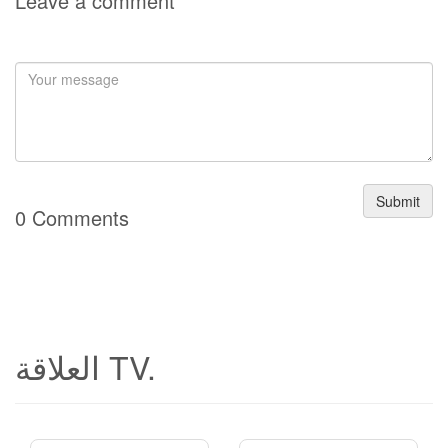
Leave a comment
Submit
0 Comments
العلاقة TV.