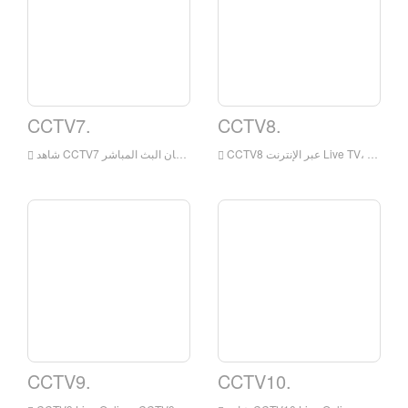
CCTV7.
CCTV8.
CCTV9.
CCTV10.