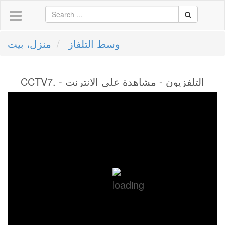
وسط التلفاز
منزل، بيت
CCTV7. - التلفزيون - مشاهدة على الانترنت