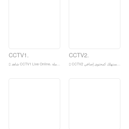
CCTV1.
CCTV2.