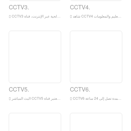
CCTV3.
CCTV4.
CCTV5.
CCTV6.