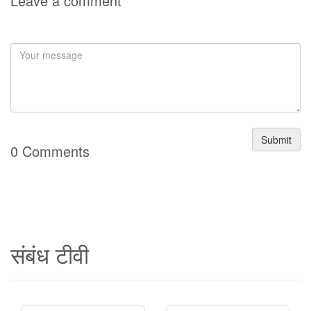
Leave a comment
Submit
0 Comments
संबंध टीवी