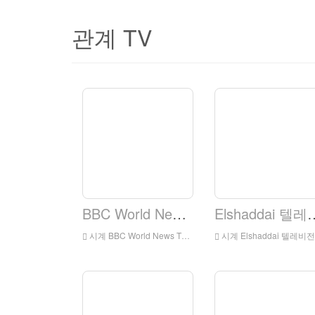
관계 TV
BBC World News TV.
Elshaddai 
시계 BBC World News TV Live 온라인, BBC 월드 뉴스 TV HD 라이브 스트리밍, BBC World News TV 시계 Live TV
시계 Elshaddai 텔레비전 네트워크 라이브 온라인, Elshaddai 텔레비전 네트워크 HD 라이브 스트리밍, Elshaddai 텔레비전 네트워크 시계 Live TV