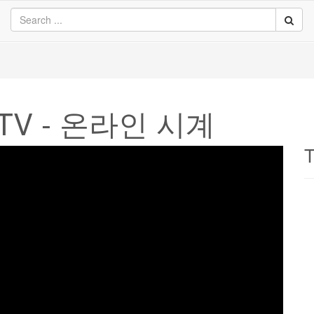
- TV - 온라인 시계
T