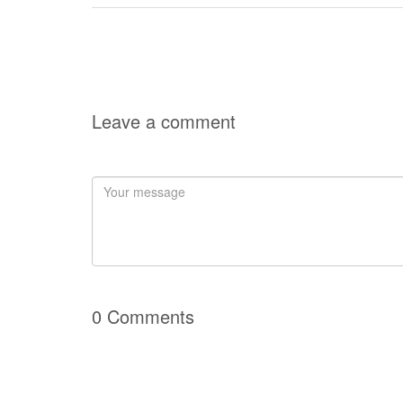
Leave a comment
0 Comments