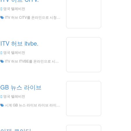
영국 텔레비전
ITV 허브 CITV를 온라인으로 시청하십시오, ITV 허브 CITV HD 라이브 스트리밍, ITV 허브 CITV 시계 LIVE TV
ITV 허브 itvbe.
영국 텔레비전
ITV 허브 ITVBE를 온라인으로 시청하십시오, ITV 허브 ITVBE HD 라이브 스트리밍, ITV 허브 ITVBE는 영국에서 라이브 TV
GB 뉴스 라이브
영국 텔레비전
시계 GB 뉴스 라이브 라이브 라이브 온라인, GB 뉴스 라이브 HD 라이브 스트리밍, GB 뉴스 Live TV 잉글랜드
이제 로이터