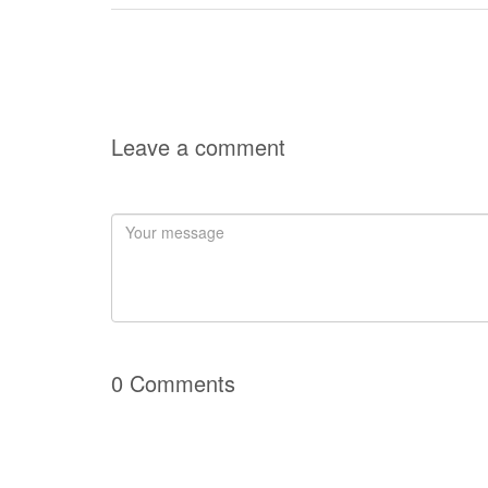
Leave a comment
0 Comments