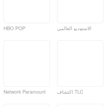
الاستوديو العالمي
HBO POP
اكتشاف TLC
Network Paramount