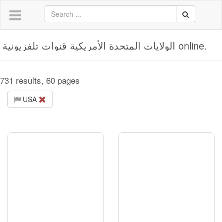
الولايات المتحدة الأمريكية قنوات تلفزيونية online.
731 results, 60 pages
USA