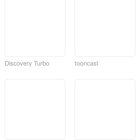
Discovery Turbo
tooncast