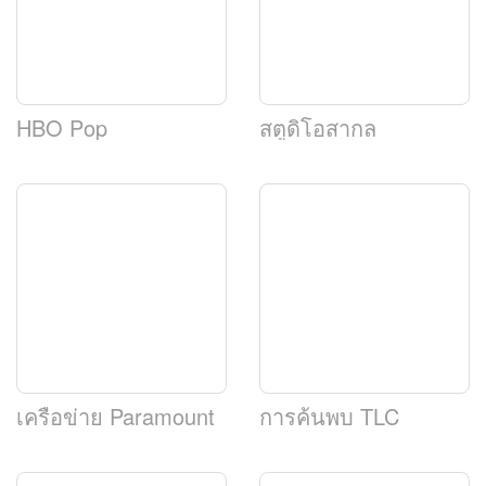
HBO Pop
สตูดิโอสากล
เครือข่าย Paramount
การค้นพบ TLC