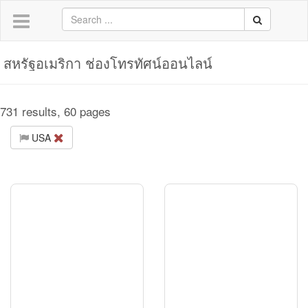
สหรัฐอเมริกา ช่องโทรทัศน์ออนไลน์
731 results, 60 pages
USA