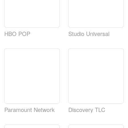
HBO POP
Studio Universal
Paramount Network
Discovery TLC