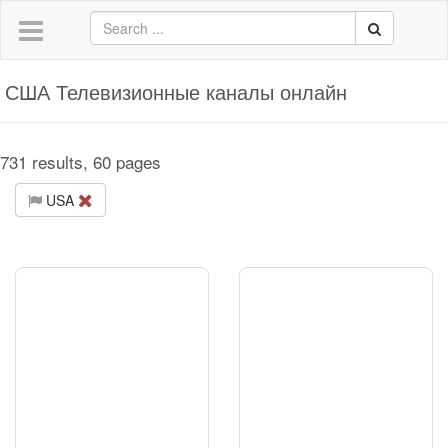
США Телевизионные каналы онлайн
731 results, 60 pages
USA