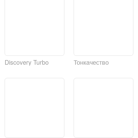
Discovery Turbo
Тонкачество