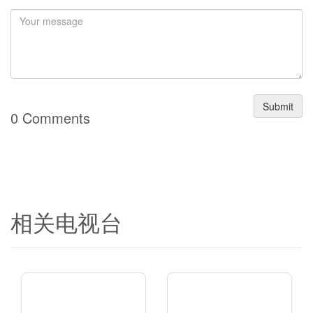
Submit
0 Comments
相关电视台