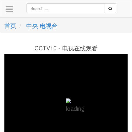
首页
中央 电视台
CCTV10 - 电视在线观看