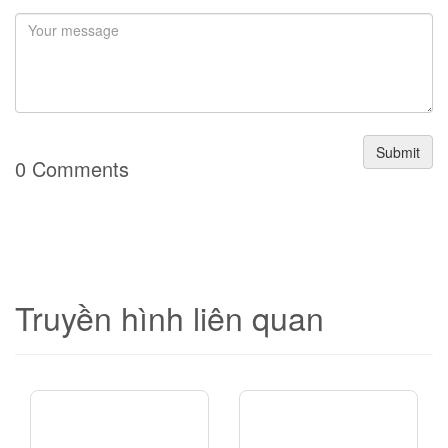
Submit
0 Comments
Truyền hình liên quan