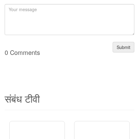
Submit
0 Comments
संबंध टीवी