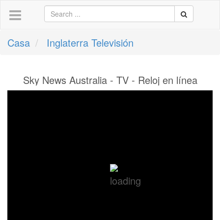
Casa
Inglaterra Televisión
Sky News Australia - TV - Reloj en línea