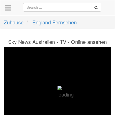
Zuhause
England Fernsehen
Sky News Australien - TV - Online ansehen