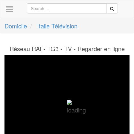
Domicile
Italie Télévision
Réseau RAI - TG3 - TV - Regarder en ligne