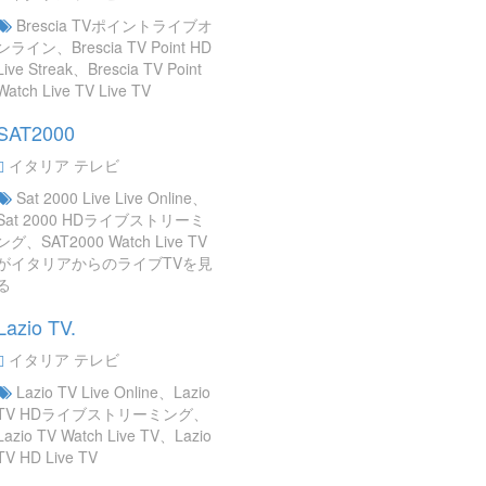
Brescia TVポイントライブオ
ンライン、Brescia TV Point HD
Live Streak、Brescia TV Point
Watch Live TV Live TV
SAT2000
イタリア テレビ
Sat 2000 Live Live Online、
Sat 2000 HDライブストリーミ
ング、SAT2000 Watch Live TV
がイタリアからのライブTVを見
る
Lazio TV.
イタリア テレビ
Lazio TV Live Online、Lazio
TV HDライブストリーミング、
Lazio TV Watch Live TV、Lazio
TV HD Live TV