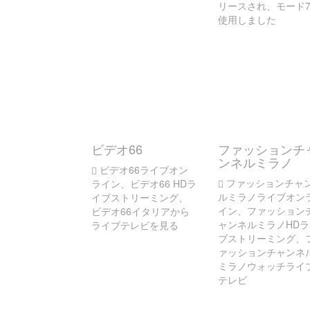
リースされ、モード
使用しました
ビデオ66
ファッションチ
ンネルミラノ
ビデオ66ライブオン
ファッションチャ
ライン、ビデオ66 HDラ
ルミラノライブオン
イブストリーミング、
イン、ファッション
ビデオ66イタリアから
ャンネルミラノHDラ
ライブテレビを見る
ブストリーミング、
ァッションチャンネ
ミラノウォッチライ
テレビ