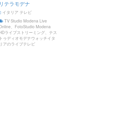
リテラモデナ
イタリア テレビ
TV Studio Modena Live
Online、FotoStudio Modena
HDライブストリーミング、テス
トゥディオモデナウォッチイタ
リアのライブテレビ